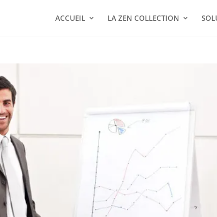
ACCUEIL
LA ZEN COLLECTION
SOL