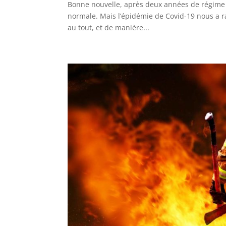
Bonne nouvelle, après deux années de régime d’
normale. Mais l’épidémie de Covid-19 nous a r
au tout, et de manière...