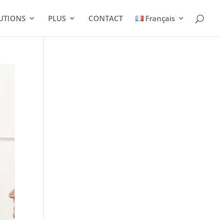
UTIONS
PLUS
CONTACT
Français