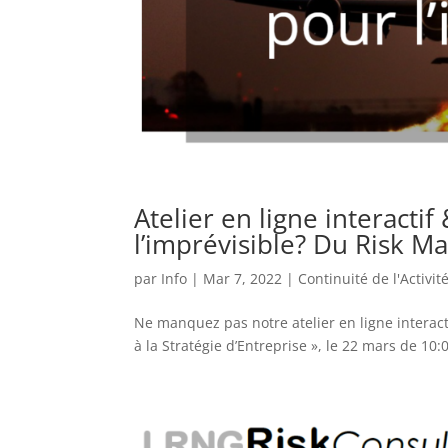
Atelier en ligne interactif
l’imprévisible? Du Risk M
par
Info
|
Mar 7, 2022
|
Continuité de l'Activit
Ne manquez pas notre atelier en ligne interact
à la Stratégie d’Entreprise », le 22 mars de 10:0