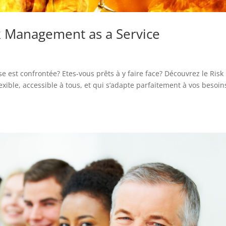
sk Management as a Service
e est confrontée? Etes-vous prêts à y faire face? Découvrez le Risk
ible, accessible à tous, et qui s’adapte parfaitement à vos besoins