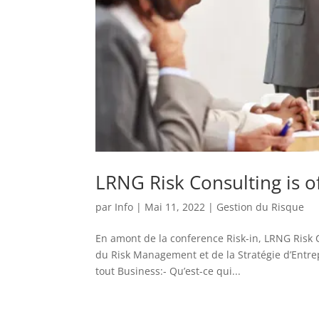
LRNG Risk Consulting is o
par
Info
|
Mai 11, 2022
|
Gestion du Risque
En amont de la conference Risk-in, LRNG Risk
du Risk Management et de la Stratégie d’Entrep
tout Business:- Qu’est-ce qui...