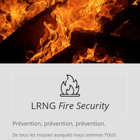
LRNG
Fire Security
Prévention, prévention, prévention.
De tous les risques auxquels nous sommes TOUS