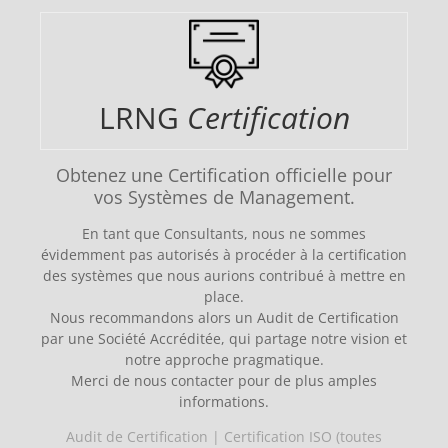
LRNG
Certification
Obtenez une Certification officielle pour
vos Systèmes de Management.
En tant que Consultants, nous ne sommes
évidemment pas autorisés à procéder à la certification
des systèmes que nous aurions contribué à mettre en
place.
Nous recommandons alors un Audit de Certification
par une Société Accréditée, qui partage notre vision et
notre approche pragmatique.
Merci de nous contacter pour de plus amples
informations.
Audit de Certification | Certification ISO (toutes