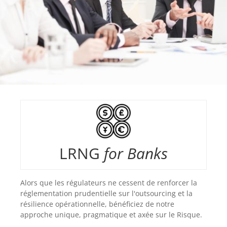
LRNG
for Banks
Alors que les régulateurs ne cessent de renforcer la
réglementation prudentielle sur l'outsourcing et la
résilience opérationnelle, bénéficiez de notre
approche unique, pragmatique et axée sur le Risque.