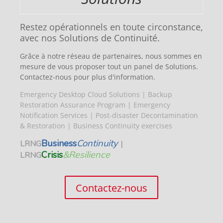
Restez opérationnels en toute circonstance,
avec nos Solutions de Continuité.
Grâce à notre réseau de partenaires, nous sommes en
mesure de vous proposer tout un panel de Solutions.
Contactez-nous pour plus d'information.
Emergency Desktop Cloud Solutions | Backup
Restoration Assurance Program | Emergency
Notification Services | Post-disaster Decontamination
& Restoration
| Business Continuity exercises
Business
Continuity
LRNG
|
Crisis
&Resilience
LRNG
Contactez-nous