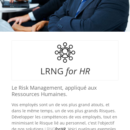
LRNG
for HR
Le Risk Management, appliqué aux
Ressources Humaines.
Vos employés sont un de vos plus grand atouts, et
dans le même temps, un de vos plus grands Risques.
Développer les compétences de vos employés, tout en
minimisant le Risque lié au personnel, c'est l'objectif
de nos solutions
forHR
. Voici quelques exemples
LRNG