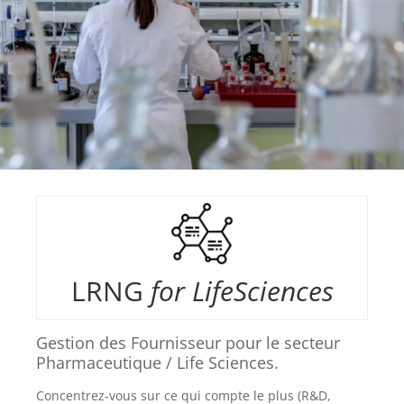
LRNG
for LifeSciences
Gestion des Fournisseur pour le secteur
Pharmaceutique / Life Sciences.
Concentrez-vous sur ce qui compte le plus (R&D,