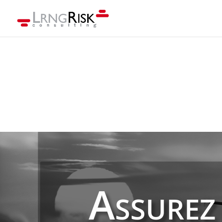
Assurez