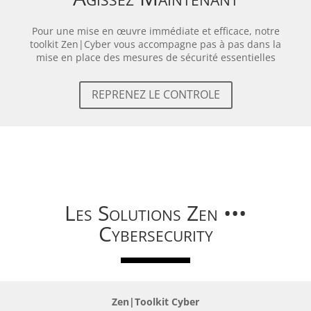
Pour une mise en œuvre immédiate et efficace, notre
toolkit Zen|Cyber vous accompagne pas à pas dans la
mise en place des mesures de sécurité essentielles
REPRENEZ LE CONTROLE
Les Solutions Zen •••
Cybersecurity
Zen|Toolkit Cyber