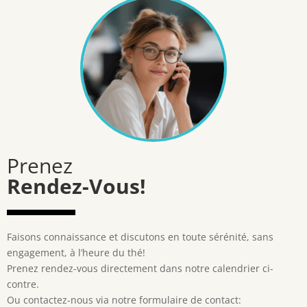
Prenez
Rendez-Vous!
Faisons connaissance et discutons en toute sérénité, sans
engagement, à l’heure du thé!
Prenez rendez-vous directement dans notre calendrier ci-
contre.
Ou contactez-nous via notre formulaire de contact: