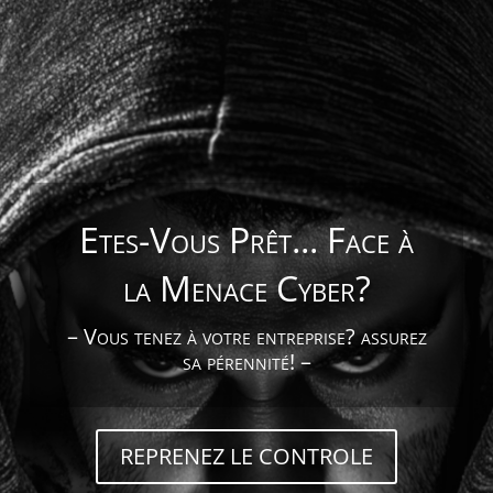
Etes-Vous Prêt... Face à
la Menace Cyber?
– Vous tenez à votre entreprise? assurez
sa pérennité! –
REPRENEZ LE CONTROLE