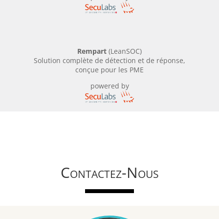
Rempart
(LeanSOC)
Solution complète de détection et de réponse,
conçue pour les PME
powered by
Contactez-Nous