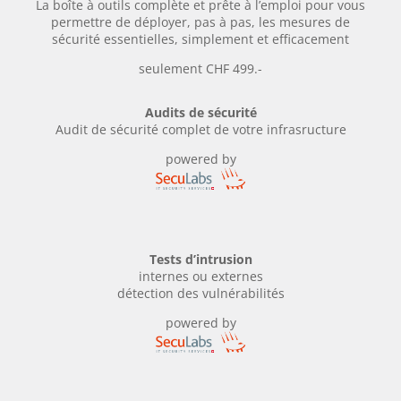
La boîte à outils complète et prête à l’emploi pour vous
permettre de déployer, pas à pas, les mesures de
sécurité essentielles, simplement et efficacement
seulement CHF 499.-
Audits de sécurité
Audit de sécurité complet de votre infrasructure
powered by
Tests d’intrusion
internes ou externes
détection des vulnérabilités
powered by