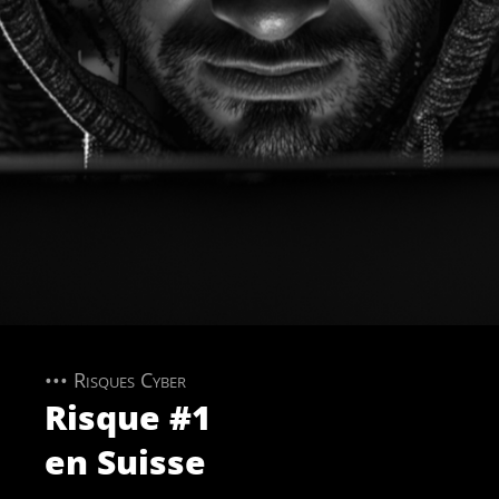
••• Risques Cyber
Risque #1
en Suisse