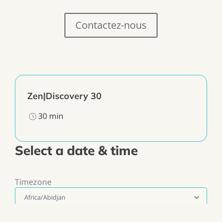
Contactez-nous