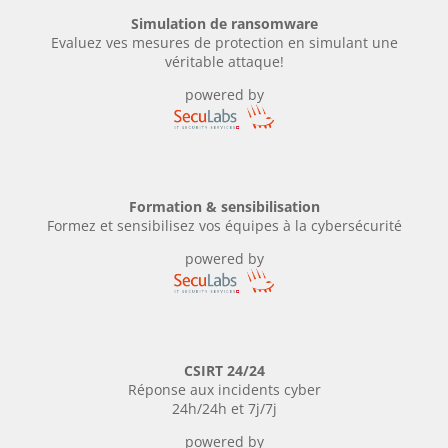
Simulation de ransomware
Evaluez ves mesures de protection en simulant une
véritable attaque!
powered by
Formation & sensibilisation
Formez et sensibilisez vos équipes à la cybersécurité
powered by
CSIRT 24/24
Réponse aux incidents cyber
24h/24h et 7j/7j
powered by