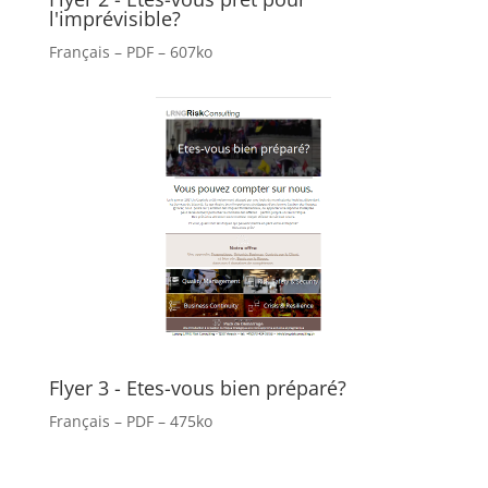
l'imprévisible?
Français – PDF – 607ko
Flyer 3 - Etes-vous bien préparé?
Français – PDF – 475ko