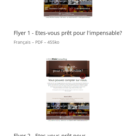
Flyer 1 - Etes-vous prêt pour l'impensable?
Français – PDF – 455ko
Flyer 2 - Etes-vous prêt pour