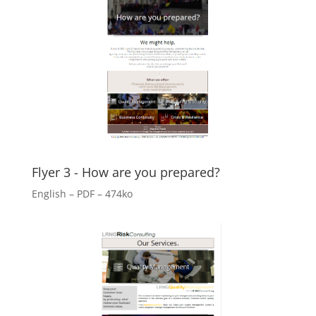
Flyer 3 - How are you prepared?
English – PDF – 474ko