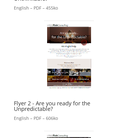
English – PDF – 455ko
Flyer 2 - Are you ready for the
Unpredictable?
English – PDF – 606ko