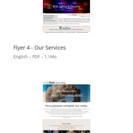
Flyer 4 - Our Services
English – PDF – 1.1Mo