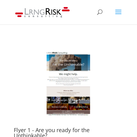
Flyer 1 - Are you ready for the
Unthinkable?